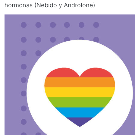
hormonas (Nebido y Androlone)