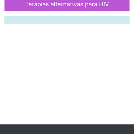
Terapias alternativas para HIV