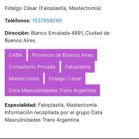
Fidalgo César (Faloplastía, Mastectomía)
Teléfonos:
1537858285
Dirección:
Blanco Encalada 4891, Ciudad de
Buenos Aires
CABA
Provincia de Buenos Aires
Consultorio Privado
Faloplastía
Mastectomía
Fidalgo César
Data Masculinidades Trans Argentina
Especialidad:
Faloplastía, Mastectomía
Información recopilada por el grupo Data
Masculinidades Trans Argentina