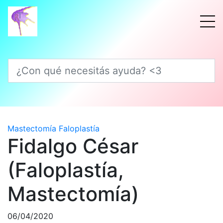
¿Con qué necesitás ayuda? <3
Mastectomía
Faloplastía
Fidalgo César
(Faloplastía,
Mastectomía)
06/04/2020