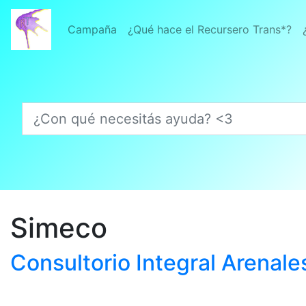
Campaña
¿Qué hace el Recursero Trans*?
¿Con qué necesitás ayuda? <3
Simeco
Consultorio Integral Arenal