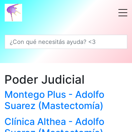
¿Con qué necesitás ayuda? <3
Poder Judicial
Montego Plus - Adolfo
Suarez (Mastectomía)
Clínica Althea - Adolfo