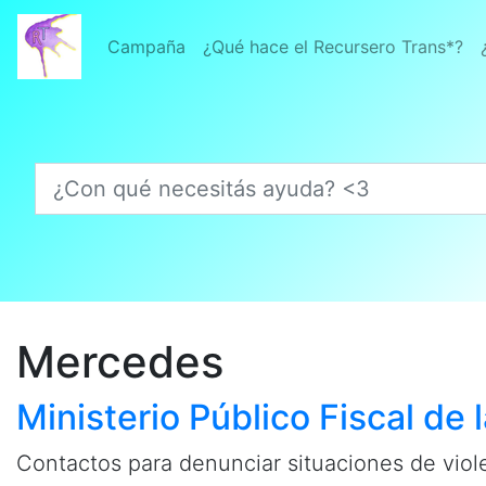
Campaña
¿Qué hace el Recursero Trans*?
¿Con qué necesitás ayuda? <3
Mercedes
Ministerio Público Fiscal de 
Contactos para denunciar situaciones de viol