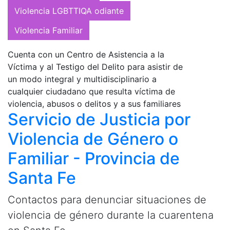
Violencia LGBTTIQA odiante
Violencia Familiar
Cuenta con un Centro de Asistencia a la
Víctima y al Testigo del Delito para asistir de
un modo integral y multidisciplinario a
cualquier ciudadano que resulta víctima de
violencia, abusos o delitos y a sus familiares
Servicio de Justicia por
Violencia de Género o
Familiar - Provincia de
Santa Fe
Contactos para denunciar situaciones de
violencia de género durante la cuarentena