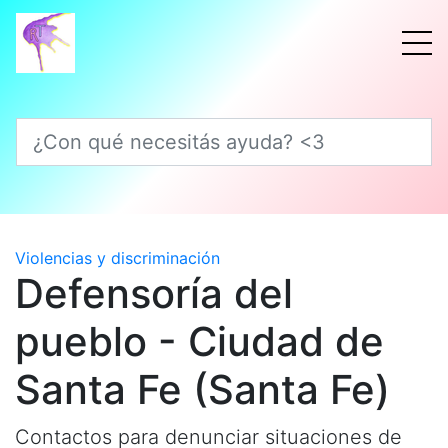
¿Con qué necesitás ayuda? <3
Violencias y discriminación
Defensoría del
pueblo - Ciudad de
Santa Fe (Santa Fe)
Contactos para denunciar situaciones de