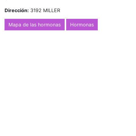
Dirección:
3192 MILLER
Mapa de las hormonas
Hormonas