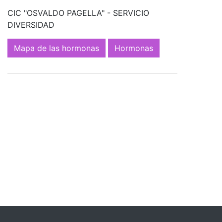
CIC "OSVALDO PAGELLA" - SERVICIO
DIVERSIDAD
Mapa de las hormonas
Hormonas