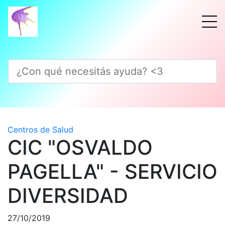
¿Con qué necesitás ayuda? <3
Centros de Salud
CIC "OSVALDO
PAGELLA" - SERVICIO
DIVERSIDAD
27/10/2019