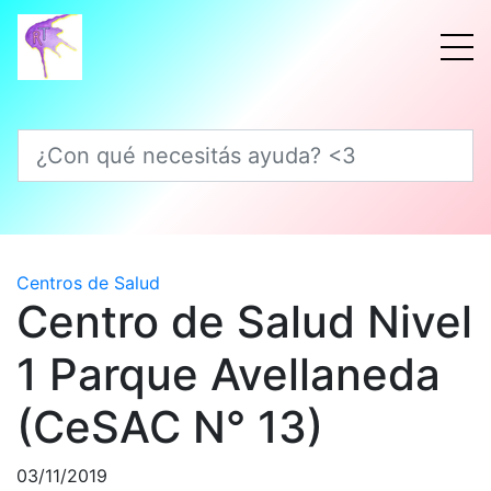
¿Con qué necesitás ayuda? <3
Centros de Salud
Centro de Salud Nivel
1 Parque Avellaneda
(CeSAC N° 13)
03/11/2019