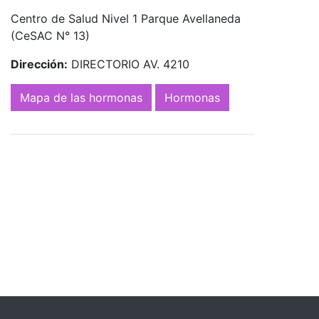
Centro de Salud Nivel 1 Parque Avellaneda
(CeSAC N° 13)
Dirección:
DIRECTORIO AV. 4210
Mapa de las hormonas
Hormonas