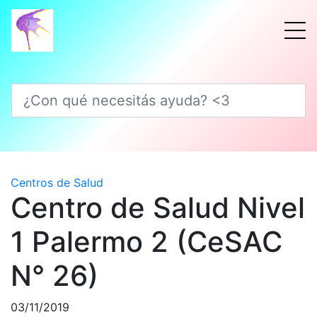
¿Con qué necesitás ayuda? <3
Centros de Salud
Centro de Salud Nivel
1 Palermo 2 (CeSAC
N° 26)
03/11/2019