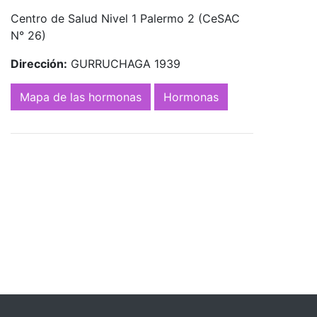
Centro de Salud Nivel 1 Palermo 2 (CeSAC
N° 26)
Dirección:
GURRUCHAGA 1939
Mapa de las hormonas
Hormonas