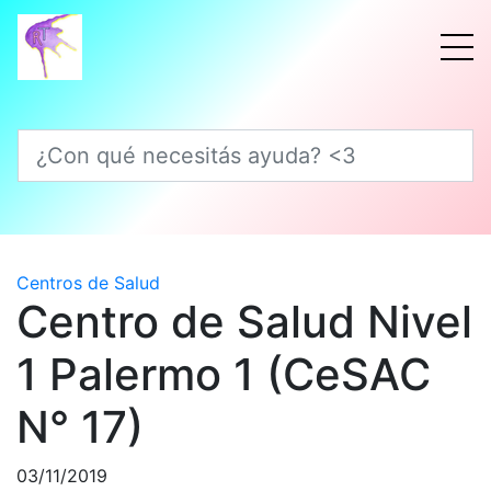
¿Con qué necesitás ayuda? <3
Centros de Salud
Centro de Salud Nivel
1 Palermo 1 (CeSAC
N° 17)
03/11/2019