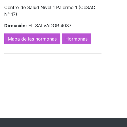
Centro de Salud Nivel 1 Palermo 1 (CeSAC
N° 17)
Dirección:
EL SALVADOR 4037
Mapa de las hormonas
Hormonas