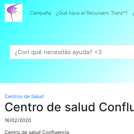
Campaña
¿Qué hace el Recursero Trans*?
¿Con qué necesitás ayuda? <3
Centros de Salud
Centro de salud Confl
16/02/2020
Centro de salud Confluencia