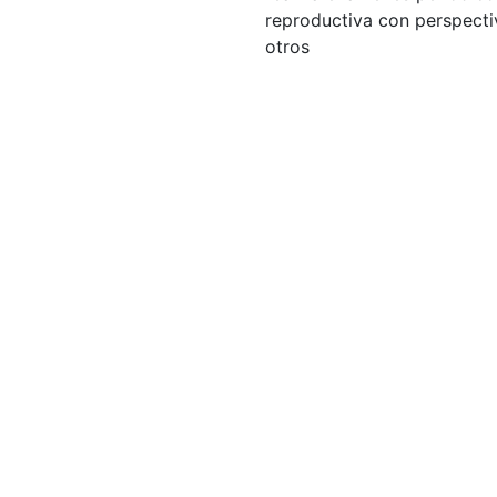
reproductiva con perspectiv
otros