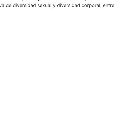
a de diversidad sexual y diversidad corporal, entre